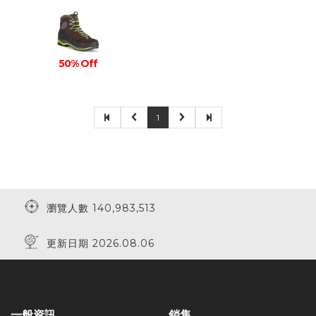
50% Off
1
瀏覽人數 140,983,513
更新日期 2026.08.06
一般資訊
銷售