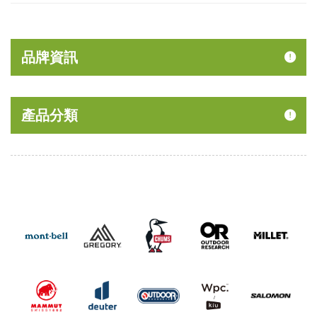
品牌資訊
產品分類