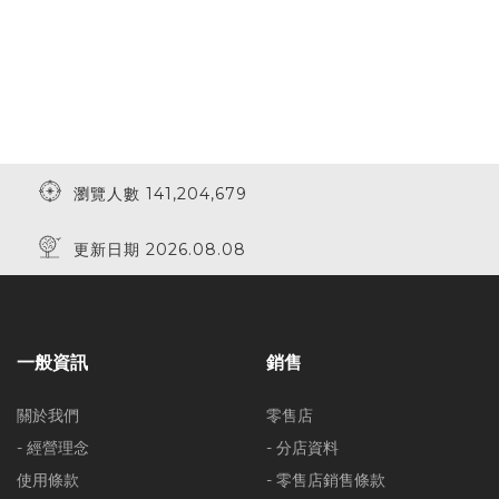
瀏覽人數 141,204,679
更新日期 2026.08.08
一般資訊
銷售
關於我們
零售店
- 經營理念
- 分店資料
使用條款
- 零售店銷售條款