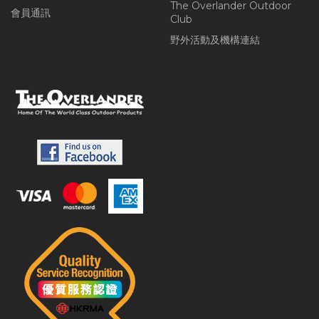
The Overlander Outdoor
會員通訊
Club
野外活動及機構連結