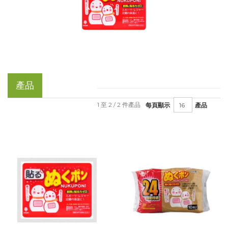
產品
1 至 2 / 2 件產品
每頁顯示
產品