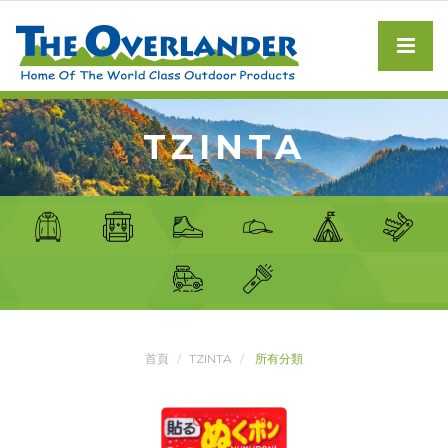
TZINTA
首頁
TZINTA
所有分類