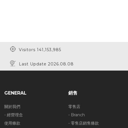
Visitors 141,153,985
Last Update 2026.08.08
GENERAL
銷售
關於我們
零售店
- 經營理念
- Branch
使用條款
- 零售店銷售條款