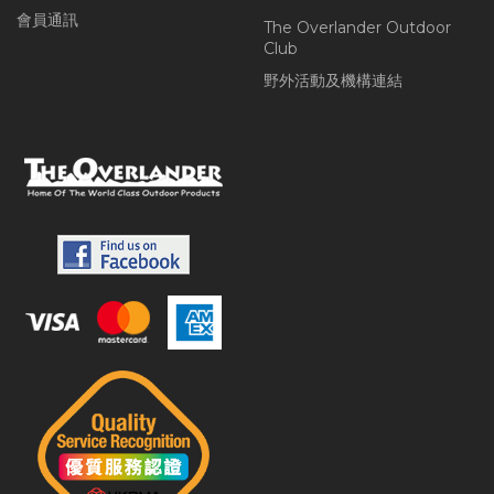
會員通訊
The Overlander Outdoor
Club
野外活動及機構連結