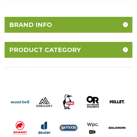
BRAND INFO
PRODUCT CATEGORY