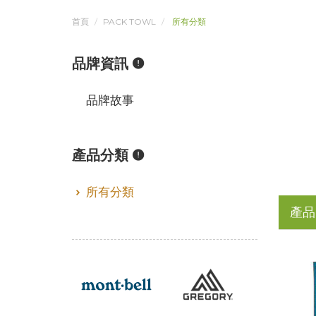
首頁
PACK TOWL
所有分類
品牌資訊
品牌故事
產品分類
所有分類
產品