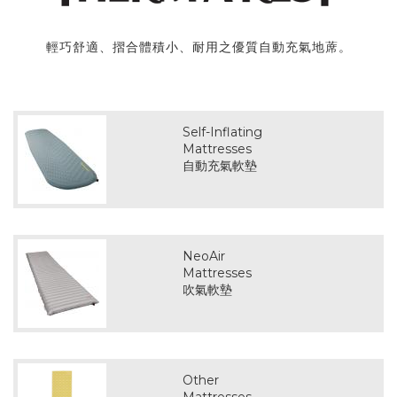
輕巧舒適、摺合體積小、耐用之優質自動充氣地蓆。
Self-Inflating
Mattresses
自動充氣軟墊
NeoAir
Mattresses
吹氣軟墊
Other