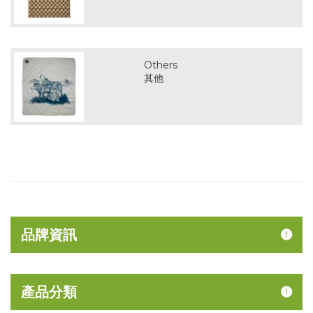
Others
其他
品牌資訊
產品分類