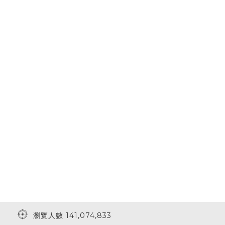
瀏覽人數 141,074,833