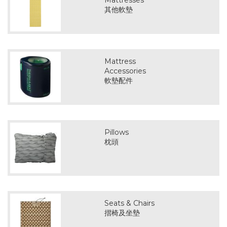
Mattresses
其他軟墊
Mattress
Accessories
軟墊配件
Pillows
枕頭
Seats & Chairs
摺椅及坐墊