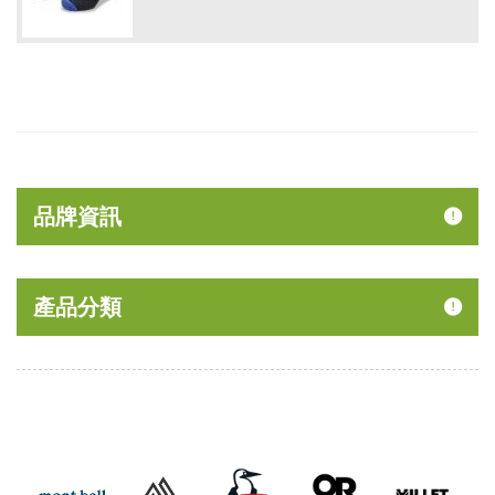
品牌資訊
產品分類