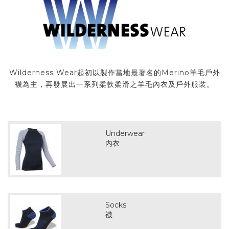
Wilderness Wear起初以製作當地最著名的Merino羊毛戶外
襪為主，再發展出一系列柔軟柔滑之羊毛內衣及戶外服裝。
Underwear
內衣
Socks
襪