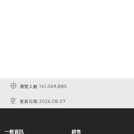
瀏覽人數 141,069,885
更新日期 2026.08.07
一般資訊
銷售