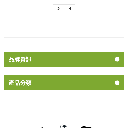
品牌資訊
產品分類