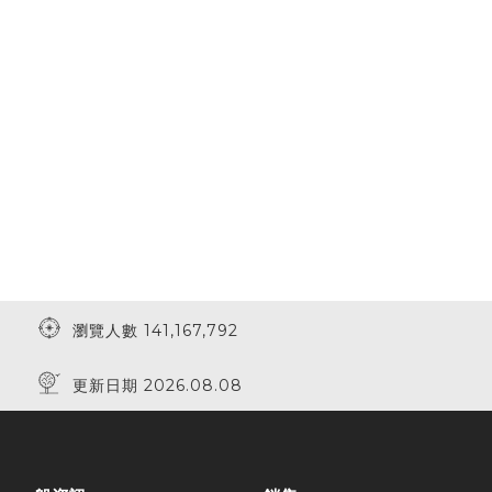
瀏覽人數 141,167,792
更新日期 2026.08.08