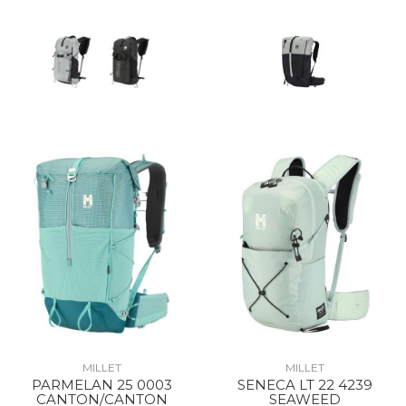
MILLET
MILLET
PARMELAN 25 0003
SENECA LT 22 4239
CANTON/CANTON
SEAWEED