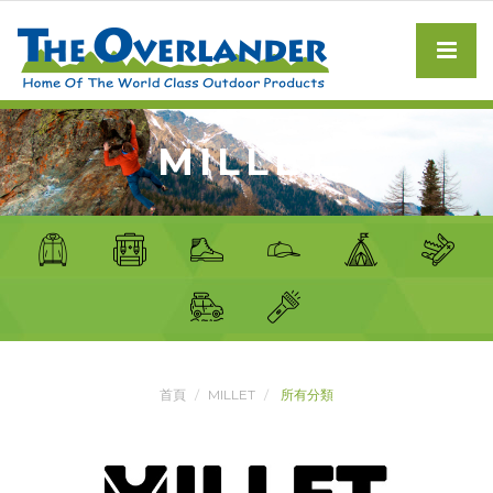
MILLET
首頁
MILLET
所有分類