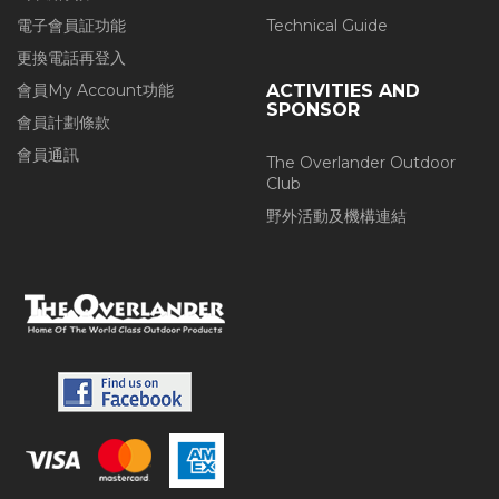
電子會員証功能
Technical Guide
更換電話再登入
會員My Account功能
ACTIVITIES AND
SPONSOR
會員計劃條款
會員通訊
The Overlander Outdoor
Club
野外活動及機構連結