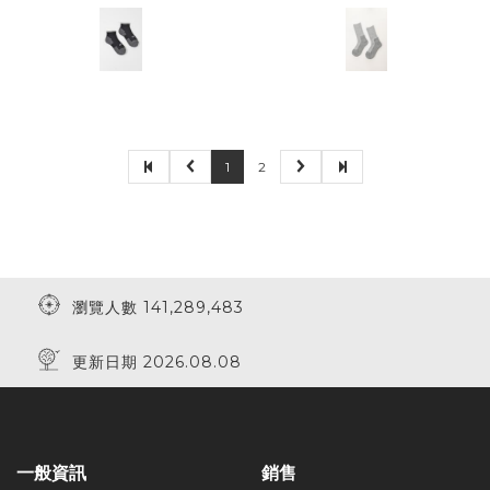
1
2
瀏覽人數 141,289,483
更新日期 2026.08.08
一般資訊
銷售