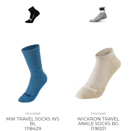
Montbell
Montbell
MW TRAVEL SOCKS WS
WICKRON TRAVEL
BL
ANKLE SOCKS BG
1118429
1118201