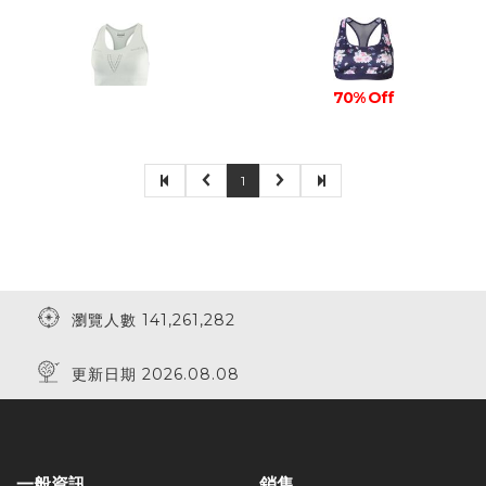
70% Off
1
瀏覽人數 141,261,282
更新日期 2026.08.08
一般資訊
銷售