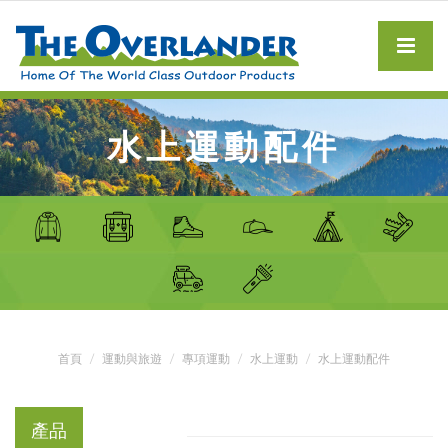
水上運動配件
首頁
運動與旅遊
專項運動
水上運動
水上運動配件
產品