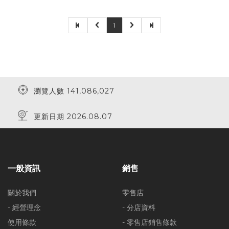
1
瀏覽人數 141,086,027
更新日期 2026.08.07
一般資訊
銷售
關於我們
零售店
- 經營理念
- 分店資料
使用條款
- 零售店銷售條款