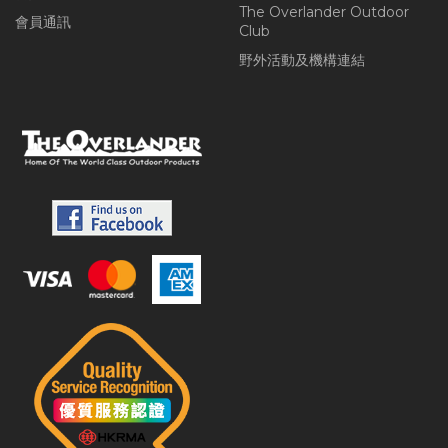
The Overlander Outdoor
會員通訊
Club
野外活動及機構連結