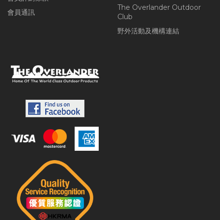
The Overlander Outdoor
會員通訊
Club
野外活動及機構連結