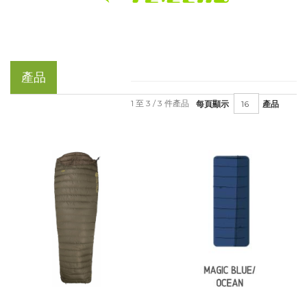
產品
1 至 3 / 3 件產品
每頁顯示
產品