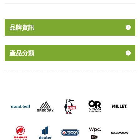
品牌資訊
產品分類