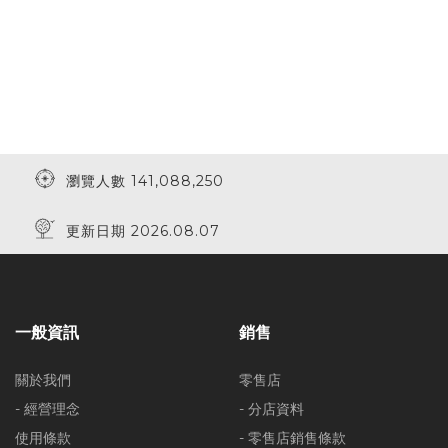
瀏覽人數 141,088,250
更新日期 2026.08.07
一般資訊
銷售
關於我們
零售店
- 經營理念
- 分店資料
使用條款
- 零售店銷售條款