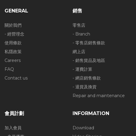
GENERAL
銷售
關於我們
零售店
- 經營理念
- Branch
使用條款
- 零售店銷售條款
私隱政策
網上店
Careers
- 銷售貨品及地區
FAQ
- 運費計算
Contact us
- 網店銷售條款
- 退貨及換貨
Repair and maintenance
會員計劃
INFORMATION
加入會員
Download