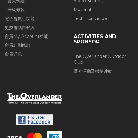
- 會員優惠
Video Sharing
- 升級條款
Material
電子會員証功能
Technical Guide
更換電話再登入
會員My Account功能
ACTIVITIES AND
SPONSOR
會員計劃條款
會員通訊
The Overlander Outdoor
Club
野外活動及機構連結