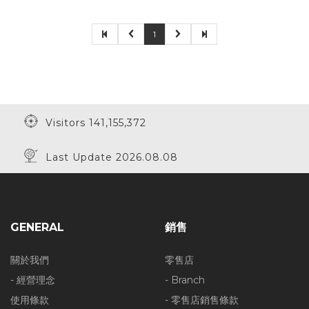
1
Visitors 141,155,372
Last Update 2026.08.08
GENERAL
銷售
關於我們
零售店
- 經營理念
- Branch
使用條款
- 零售店銷售條款