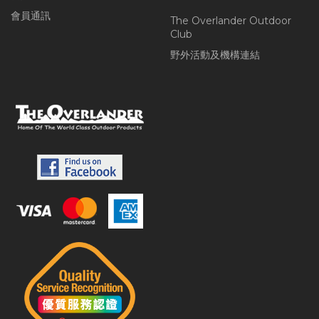
會員通訊
The Overlander Outdoor
Club
野外活動及機構連結