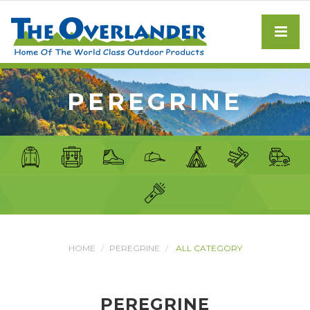
PEREGRINE
HOME
PEREGRINE
ALL CATEGORY
PEREGRINE