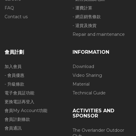
FAQ
- 運費計算
Contact us
- 網店銷售條款
- 退貨及換貨
Repair and maintenance
會員計劃
INFORMATION
加入會員
Download
- 會員優惠
Video Sharing
- 升級條款
Material
電子會員証功能
Technical Guide
更換電話再登入
會員My Account功能
ACTIVITIES AND
SPONSOR
會員計劃條款
會員通訊
The Overlander Outdoor