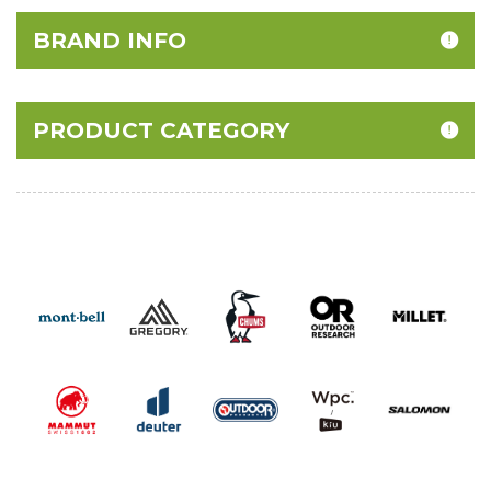
BRAND INFO
PRODUCT CATEGORY