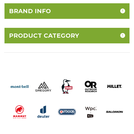
BRAND INFO
PRODUCT CATEGORY