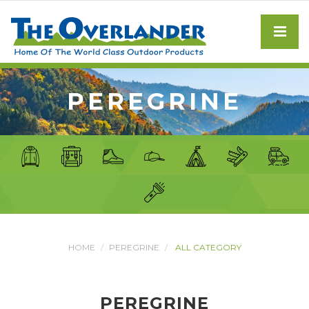
PEREGRINE
HOME
PEREGRINE
ALL CATEGORY
PEREGRINE