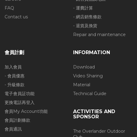
FAQ
- 運費計算
Contact us
- 網店銷售條款
- 退貨及換貨
Repair and maintenance
會員計劃
INFORMATION
加入會員
Download
- 會員優惠
Video Sharing
- 升級條款
Material
電子會員証功能
Technical Guide
更換電話再登入
會員My Account功能
ACTIVITIES AND
SPONSOR
會員計劃條款
會員通訊
The Overlander Outdoor