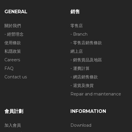
GENERAL
銷售
關於我們
零售店
- 經營理念
- Branch
使用條款
- 零售店銷售條款
私隱政策
網上店
Careers
- 銷售貨品及地區
FAQ
- 運費計算
Contact us
- 網店銷售條款
- 退貨及換貨
Repair and maintenance
會員計劃
INFORMATION
加入會員
Download