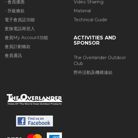
- 會員優惠
Video Sharing
- 升級條款
Material
電子會員証功能
Technical Guide
更換電話再登入
會員My Account功能
ACTIVITIES AND
SPONSOR
會員計劃條款
會員通訊
The Overlander Outdoor
Club
野外活動及機構連結