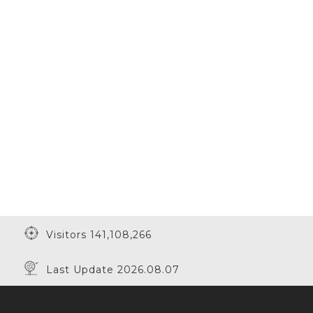
Visitors 141,108,266
Last Update 2026.08.07