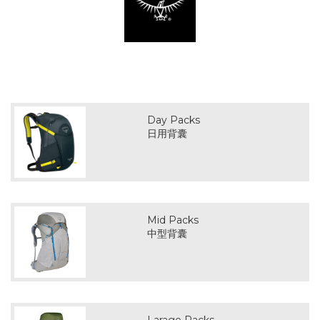
Day Packs
日用背囊
Mid Packs
中型背囊