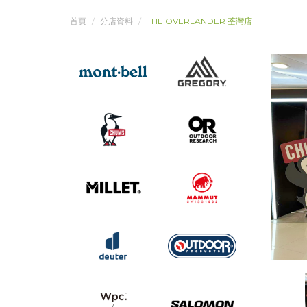
首頁
分店資料
THE OVERLANDER 荃灣店