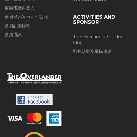
更換電話再登入
會員My Account功能
ACTIVITIES AND
SPONSOR
會員計劃條款
會員通訊
The Overlander Outdoor
Club
野外活動及機構連結