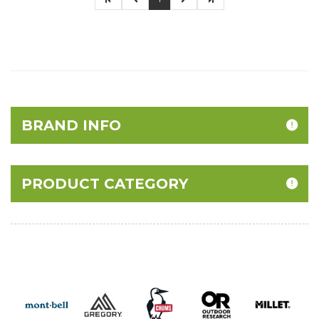
BRAND INFO
PRODUCT CATEGORY