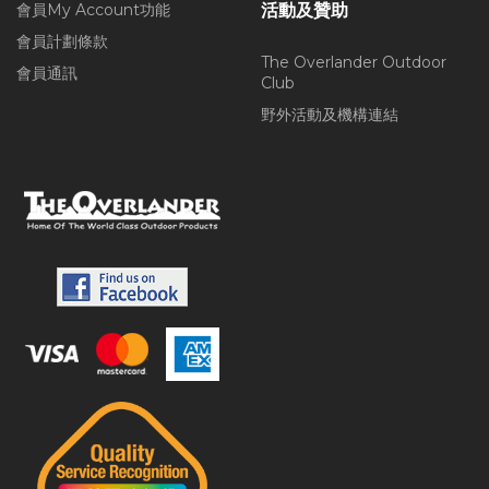
會員My Account功能
活動及贊助
會員計劃條款
The Overlander Outdoor
會員通訊
Club
野外活動及機構連結