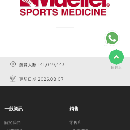
瀏覽人數 141,049,443
回最上
更新日期 2026.08.07
一般資訊
銷售
關於我們
零售店