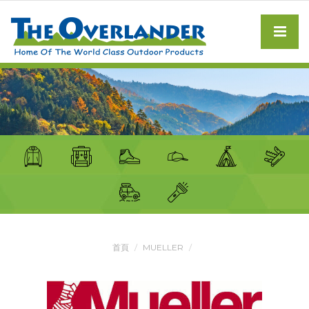
首頁
MUELLER