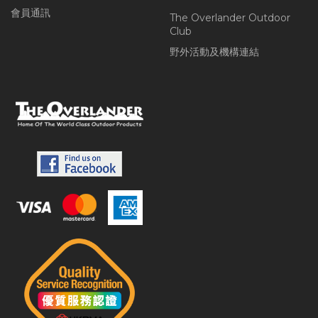
會員通訊
The Overlander Outdoor
Club
野外活動及機構連結