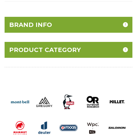
BRAND INFO
PRODUCT CATEGORY