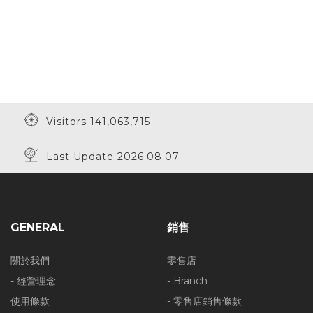
Visitors 141,063,715
Last Update 2026.08.07
GENERAL
銷售
關於我們
零售店
- 經營理念
- Branch
使用條款
- 零售店銷售條款