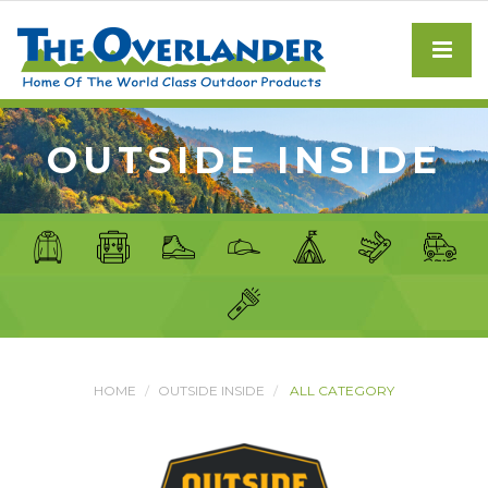
OUTSIDE INSIDE
HOME
OUTSIDE INSIDE
ALL CATEGORY