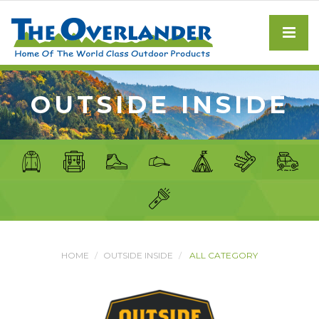
OUTSIDE INSIDE
HOME
OUTSIDE INSIDE
ALL CATEGORY