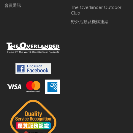
會員通訊
The Overlander Outdoor
Club
野外活動及機構連結