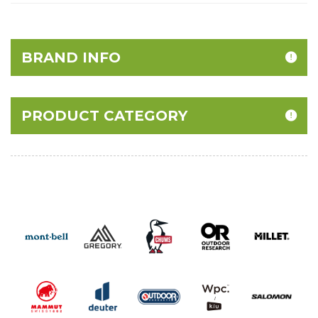
BRAND INFO
PRODUCT CATEGORY