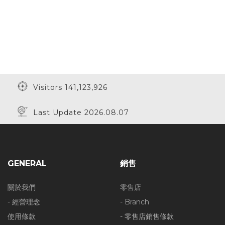
Visitors 141,123,926
Last Update 2026.08.07
GENERAL
銷售
關於我們
零售店
- 經營理念
- Branch
使用條款
- 零售店銷售條款