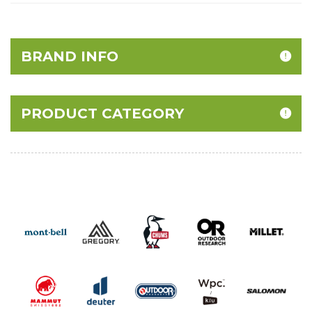
BRAND INFO
PRODUCT CATEGORY