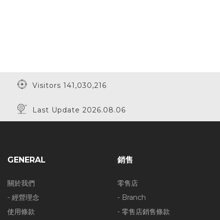
Visitors 141,030,216
Last Update 2026.08.06
GENERAL
銷售
關於我們
零售店
- 經營理念
- Branch
使用條款
- 零售店銷售條款