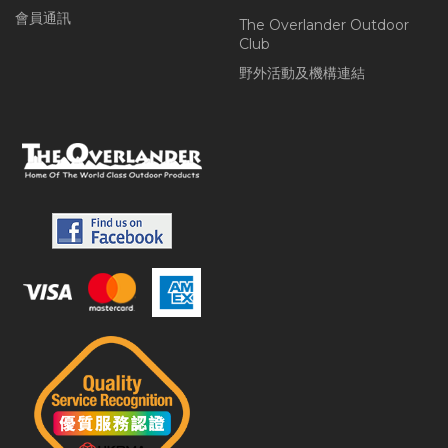
會員通訊
The Overlander Outdoor
Club
野外活動及機構連結