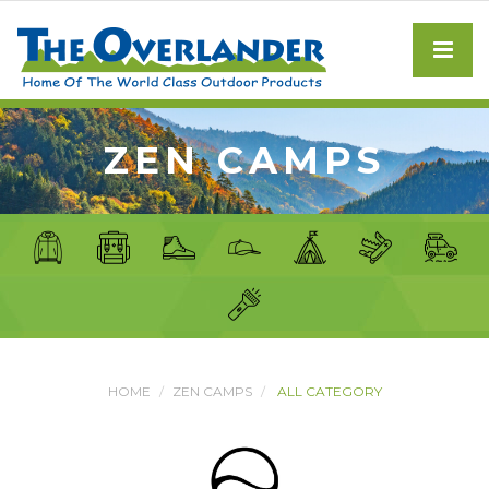
ZEN CAMPS
HOME
ZEN CAMPS
ALL CATEGORY