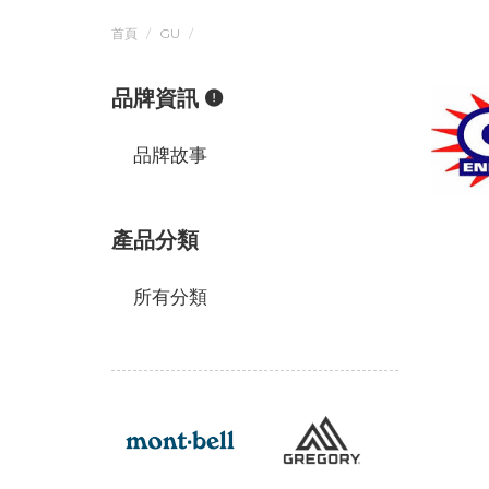
首頁
GU
品牌資訊
品牌故事
產品分類
所有分類