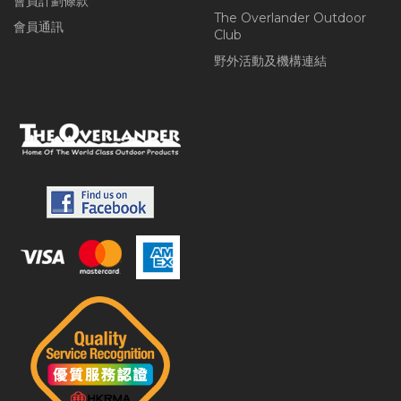
會員計劃條款
The Overlander Outdoor
會員通訊
Club
野外活動及機構連結