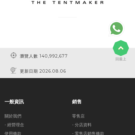
瀏覽人數 140,992,677
回最上
更新日期 2026.08.06
一般資訊
銷售
關於我們
零售店
- 經營理念
- 分店資料
使用條款
- 零售店銷售條款