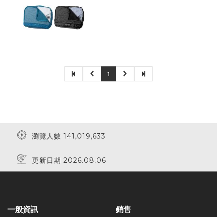
1
瀏覽人數 141,019,633
更新日期 2026.08.06
一般資訊
銷售