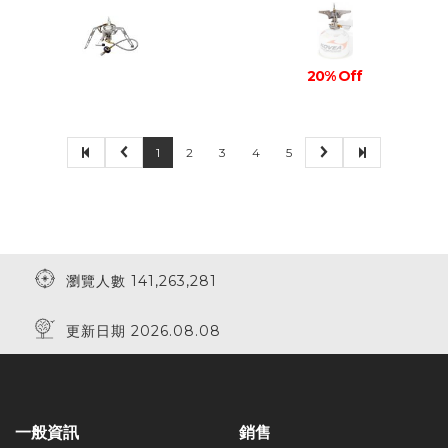
20% Off
1
2
3
4
5
瀏覽人數 141,263,281
更新日期 2026.08.08
一般資訊
銷售