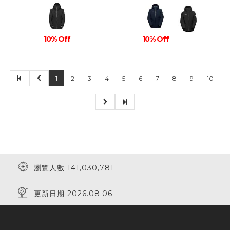
10% Off
10% Off
1
2
3
4
5
6
7
8
9
10
瀏覽人數 141,030,781
更新日期 2026.08.06