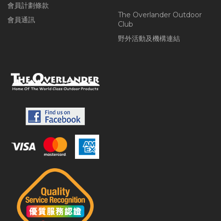
會員計劃條款
The Overlander Outdoor
會員通訊
Club
野外活動及機構連結