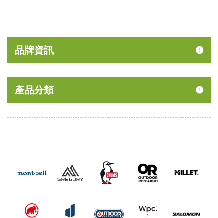
品牌資訊
產品分類