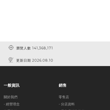
瀏覽人數 141,368,171
更新日期 2026.08.10
一般資訊
銷售
關於我們
零售店
- 經營理念
- 分店資料