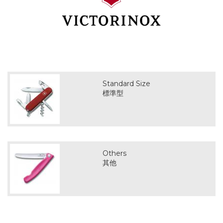
Standard Size
標準型
Others
其他