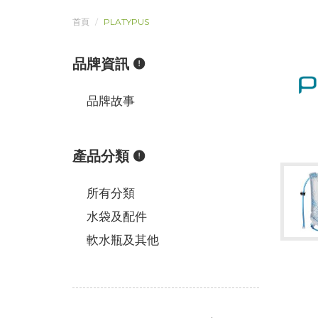
首頁
PLATYPUS
品牌資訊
品牌故事
產品分類
所有分類
水袋及配件
軟水瓶及其他