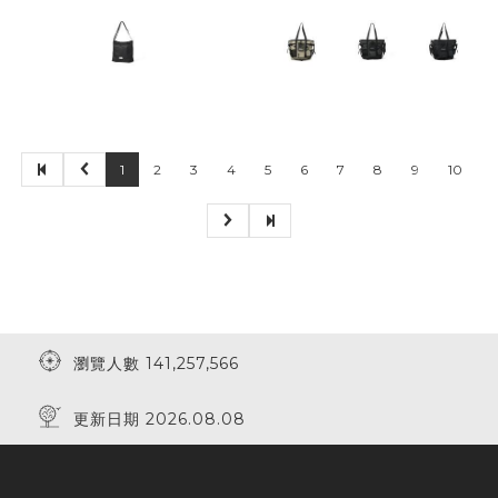
1
2
3
4
5
6
7
8
9
10
瀏覽人數 141,257,566
更新日期 2026.08.08