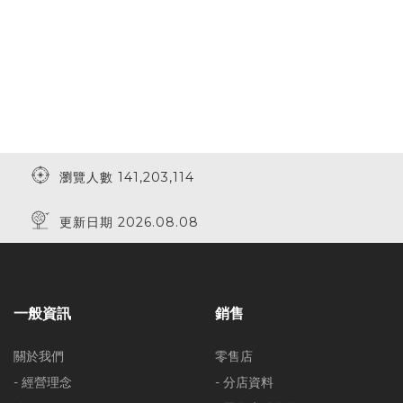
瀏覽人數 141,203,114
更新日期 2026.08.08
一般資訊
銷售
關於我們
零售店
- 經營理念
- 分店資料