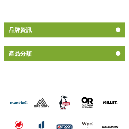
品牌資訊
產品分類