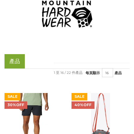
產品
1 至 16 / 22 件產品
每頁顯示
產品
SALE
SALE
30%OFF
40%OFF