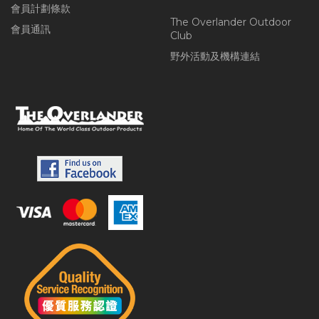
會員計劃條款
The Overlander Outdoor
會員通訊
Club
野外活動及機構連結