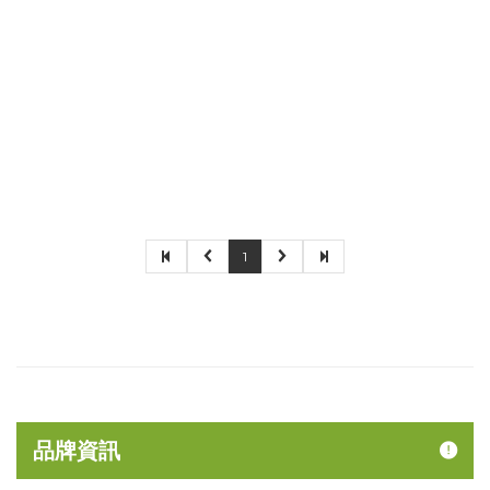
1
品牌資訊