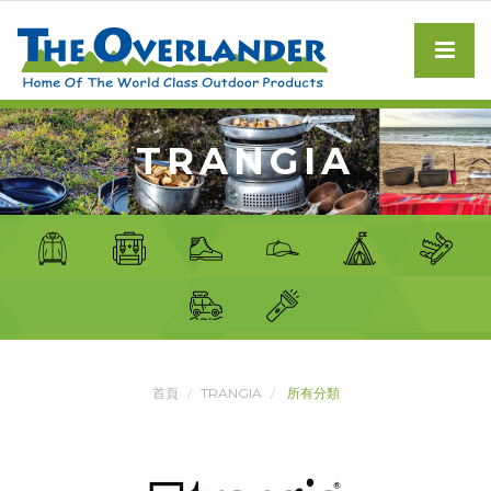
TRANGIA
首頁
TRANGIA
所有分類