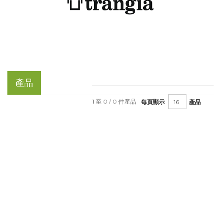
產品
1 至 0 / 0 件產品
每頁顯示
產品