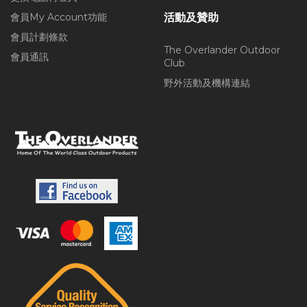
會員My Account功能
活動及贊助
會員計劃條款
The Overlander Outdoor
會員通訊
Club
野外活動及機構連結