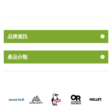
品牌資訊
產品分類