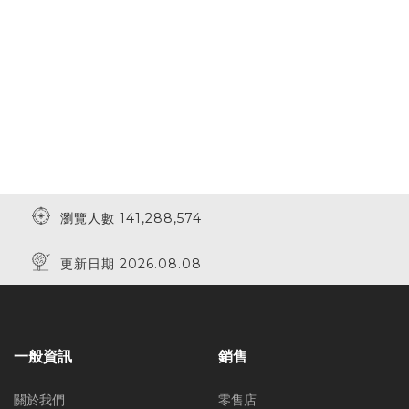
瀏覽人數 141,288,574
更新日期 2026.08.08
一般資訊
銷售
關於我們
零售店