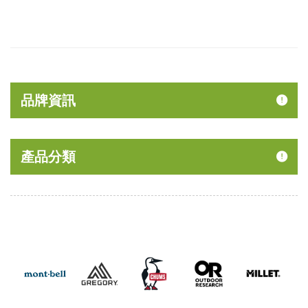
品牌資訊
產品分類