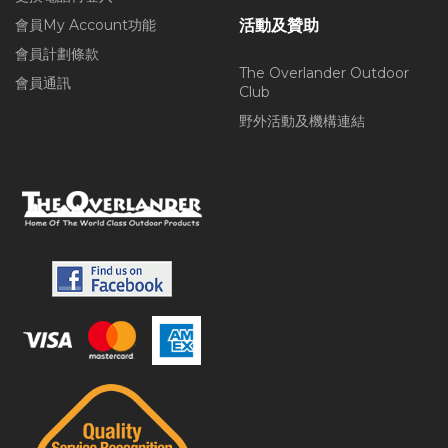
會員My Account功能
活動及贊助
會員計劃條款
The Overlander Outdoor
會員通訊
Club
野外活動及機構連結