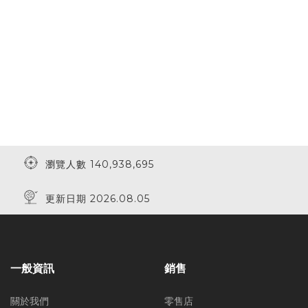
瀏覽人數 140,938,695
更新日期 2026.08.05
一般資訊
銷售
關於我們
零售店