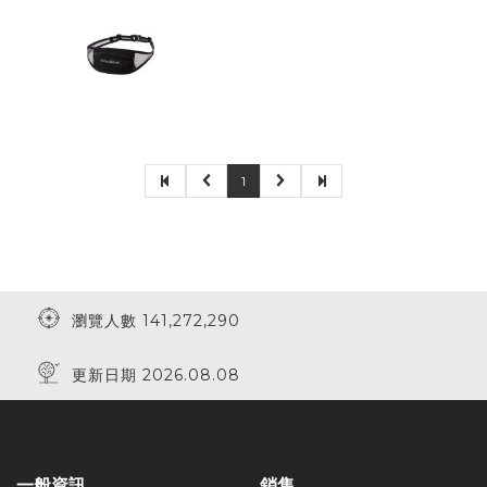
1
瀏覽人數 141,272,290
更新日期 2026.08.08
一般資訊
銷售