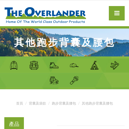
其他跑步背囊及腰包
首頁
背囊及袋款
跑步背囊及腰包
其他跑步背囊及腰包
產品