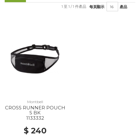
1 至 1 / 1 件產品
每頁顯示
產品
Montbell
CROSS RUNNER POUCH
S BK
1133332
$ 240