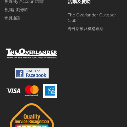
會員My Account功能
活動及贊助
會員計劃條款
The Overlander Outdoor
會員通訊
Club
野外活動及機構連結