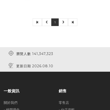
1
瀏覽人數 141,347,323
更新日期 2026.08.10
一般資訊
銷售
關於我們
零售店
- 經營理念
- 分店資料