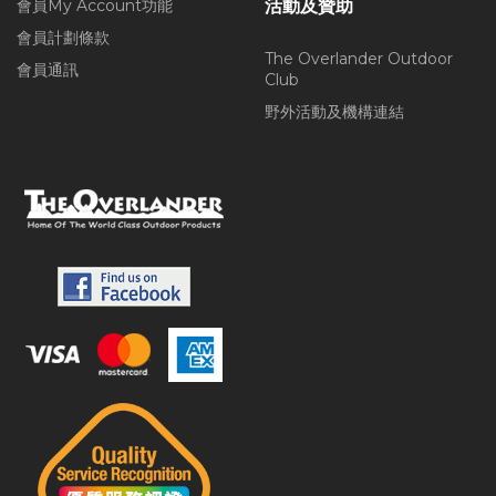
會員My Account功能
活動及贊助
會員計劃條款
The Overlander Outdoor
會員通訊
Club
野外活動及機構連結