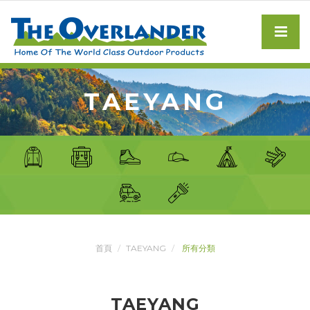
TAEYANG
首頁
TAEYANG
所有分類
TAEYANG