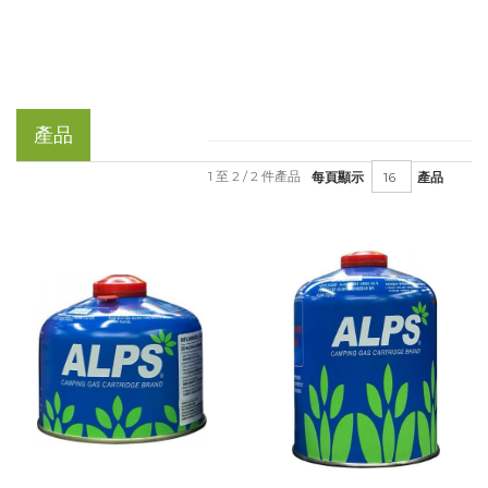
產品
1 至 2 / 2 件產品
每頁顯示
產品