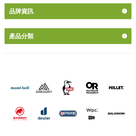
品牌資訊
產品分類