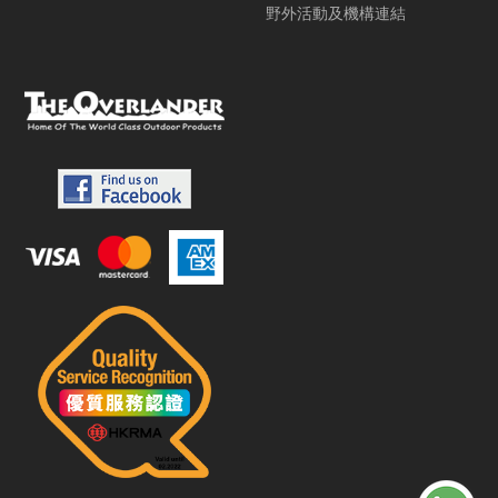
野外活動及機構連結