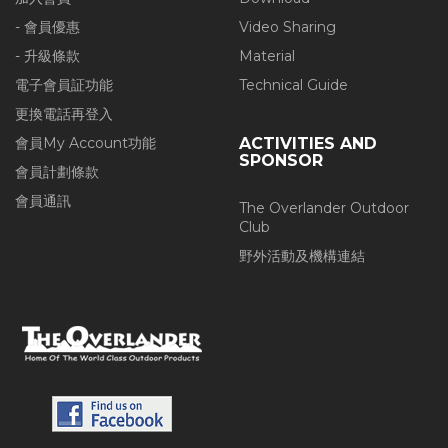
- 會員優惠
Video Sharing
- 升級條款
Material
電子會員証功能
Technical Guide
更換電話再登入
會員My Account功能
ACTIVITIES AND
SPONSOR
會員計劃條款
會員通訊
The Overlander Outdoor
Club
野外活動及機構連結