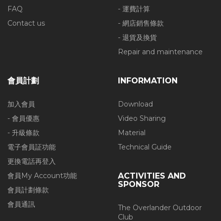
FAQ
- 運費計算
Contact us
- 網店銷售條款
- 退貨及換貨
Repair and maintenance
會員計劃
INFORMATION
加入會員
Download
- 會員優惠
Video Sharing
- 升級條款
Material
電子會員証功能
Technical Guide
更換電話再登入
會員My Account功能
ACTIVITIES AND
SPONSOR
會員計劃條款
會員通訊
The Overlander Outdoor
Club