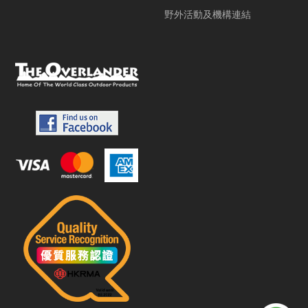
野外活動及機構連結