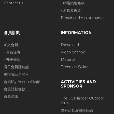
Contact us
- 網店銷售條款
- 退貨及換貨
Repair and maintenance
會員計劃
INFORMATION
加入會員
Download
- 會員優惠
Video Sharing
- 升級條款
Material
電子會員証功能
Technical Guide
更換電話再登入
會員My Account功能
ACTIVITIES AND
SPONSOR
會員計劃條款
會員通訊
The Overlander Outdoor
Club
野外活動及機構連結