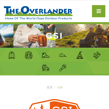
GSI
首頁
GSI