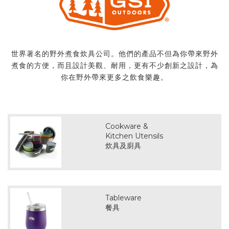
世界著名的野外煮食炊具公司。他們的產品不但為你帶來野外
煮食的方便，而且設計美觀、耐用，更有不少創新之設計，為
你在野外帶來更多之飲食樂趣。
Cookware &
Kitchen Utensils
炊具及廚具
Tableware
餐具