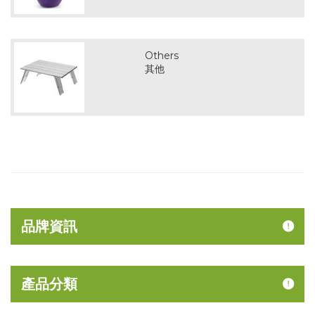
Others
其他
品牌資訊
產品分類