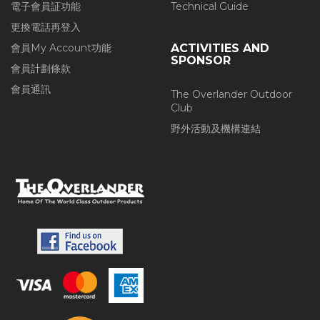
電子會員証功能
Technical Guide
更換電話再登入
會員My Account功能
ACTIVITIES AND
SPONSOR
會員計劃條款
會員通訊
The Overlander Outdoor
Club
野外活動及機構連結