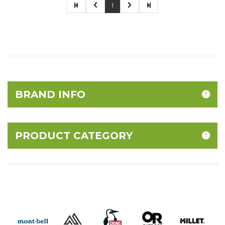
1
BRAND INFO
PRODUCT CATEGORY