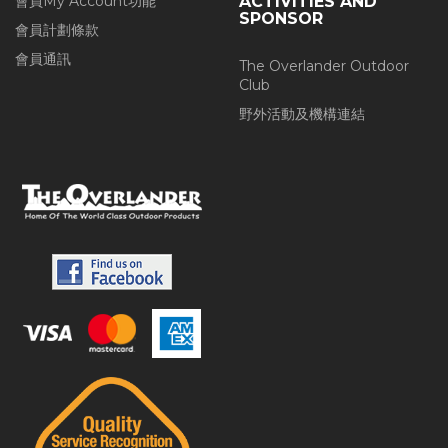
會員My Account功能
ACTIVITIES AND
SPONSOR
會員計劃條款
會員通訊
The Overlander Outdoor
Club
野外活動及機構連結