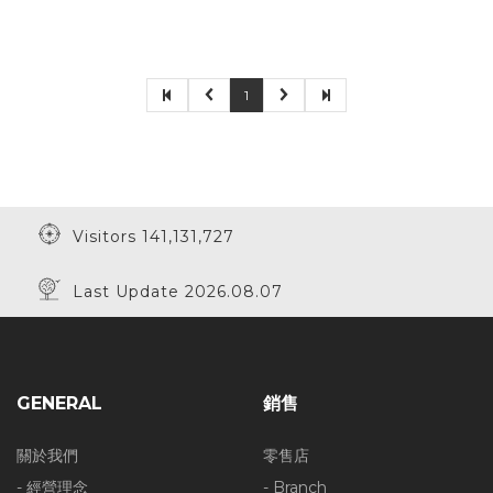
1
Visitors 141,131,727
Last Update 2026.08.07
GENERAL
銷售
關於我們
零售店
- 經營理念
- Branch