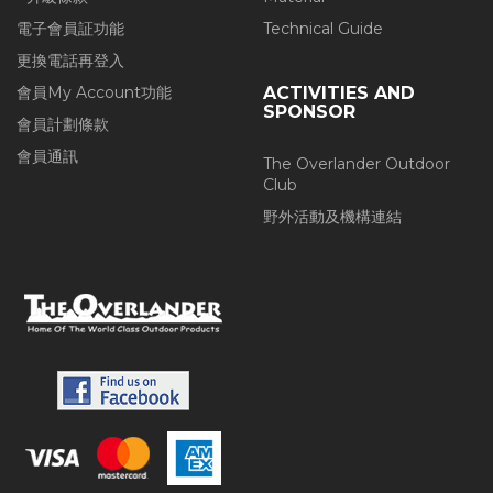
電子會員証功能
Technical Guide
更換電話再登入
會員My Account功能
ACTIVITIES AND
SPONSOR
會員計劃條款
會員通訊
The Overlander Outdoor
Club
野外活動及機構連結