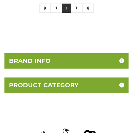
1
BRAND INFO
PRODUCT CATEGORY