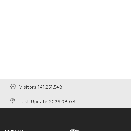
Visitors 141,251,548
Last Update 2026.08.08