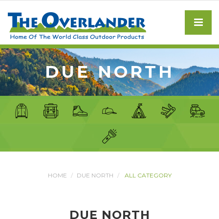
DUE NORTH
HOME
DUE NORTH
ALL CATEGORY
DUE NORTH