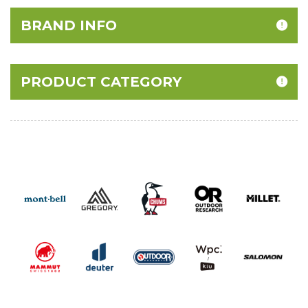
BRAND INFO
PRODUCT CATEGORY