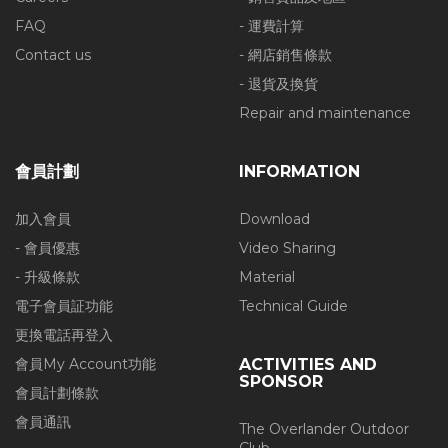
FAQ
- 運費計算
Contact us
- 網店銷售條款
- 退貨及換貨
Repair and maintenance
會員計劃
INFORMATION
加入會員
Download
- 會員優惠
Video Sharing
- 升級條款
Material
電子會員証功能
Technical Guide
更換電話再登入
會員My Account功能
ACTIVITIES AND
SPONSOR
會員計劃條款
會員通訊
The Overlander Outdoor