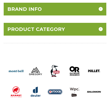
BRAND INFO
PRODUCT CATEGORY