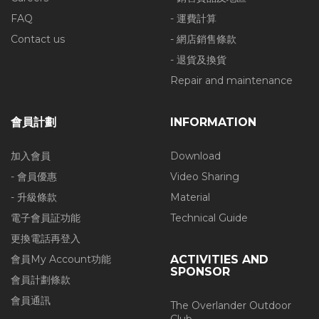
FAQ
- 運費計算
Contact us
- 網店銷售條款
- 退貨及換貨
Repair and maintenance
會員計劃
INFORMATION
加入會員
Download
- 會員優惠
Video Sharing
- 升級條款
Material
電子會員証功能
Technical Guide
更換電話再登入
會員My Account功能
ACTIVITIES AND
SPONSOR
會員計劃條款
會員通訊
The Overlander Outdoor