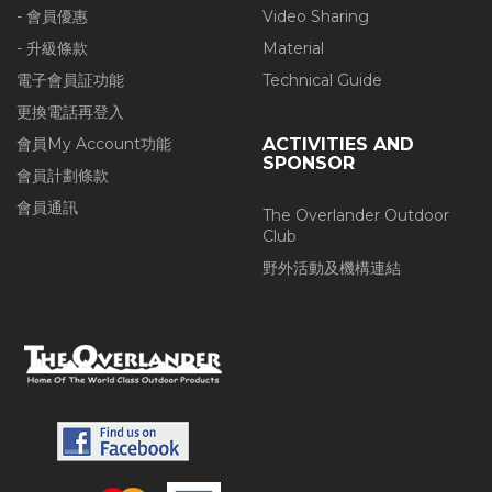
- 會員優惠
Video Sharing
- 升級條款
Material
電子會員証功能
Technical Guide
更換電話再登入
會員My Account功能
ACTIVITIES AND
SPONSOR
會員計劃條款
會員通訊
The Overlander Outdoor
Club
野外活動及機構連結