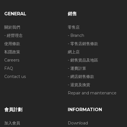
GENERAL
銷售
關於我們
零售店
- 經營理念
- Branch
使用條款
- 零售店銷售條款
私隱政策
網上店
Careers
- 銷售貨品及地區
FAQ
- 運費計算
Contact us
- 網店銷售條款
- 退貨及換貨
Repair and maintenance
會員計劃
INFORMATION
加入會員
Download