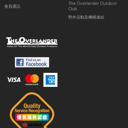
The Overlander Outdoor
會員通訊
Club
野外活動及機構連結