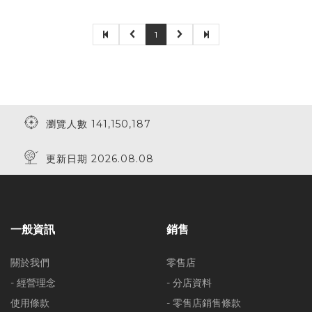
1
瀏覽人數 141,150,187
更新日期 2026.08.08
一般資訊
銷售
關於我們
零售店
- 經營理念
- 分店資料
使用條款
- 零售店銷售條款